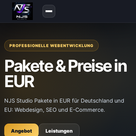
PROFESSIONELLE WEBENTWICKLUNG
Pakete & Preise in
EUR
NJS Studio Pakete in EUR für Deutschland und
EU: Webdesign, SEO und E-Commerce.
Angebot
Leistungen