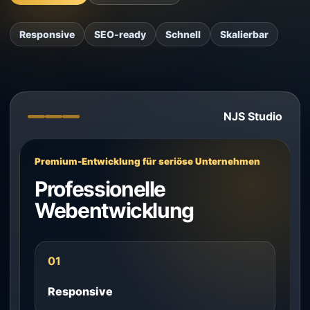
Responsive
SEO-ready
Schnell
Skalierbar
NJS Studio
Premium-Entwicklung für seriöse Unternehmen
Professionelle
Webentwicklung
01
Responsive