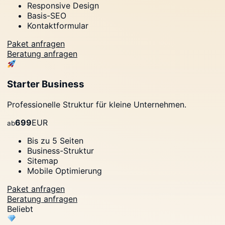
Responsive Design
Basis-SEO
Kontaktformular
Paket anfragen
Beratung anfragen
Starter Business
Professionelle Struktur für kleine Unternehmen.
699
EUR
ab
Bis zu 5 Seiten
Business-Struktur
Sitemap
Mobile Optimierung
Paket anfragen
Beratung anfragen
Beliebt