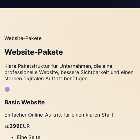
Website-Pakete
Website-Pakete
Klare Paketstruktur für Unternehmen, die eine
professionelle Website, bessere Sichtbarkeit und einen
starken digitalen Auftritt benötigen.
Basic Website
Einfacher Online-Auftritt für einen klaren Start.
399
EUR
ab
Eine Seite