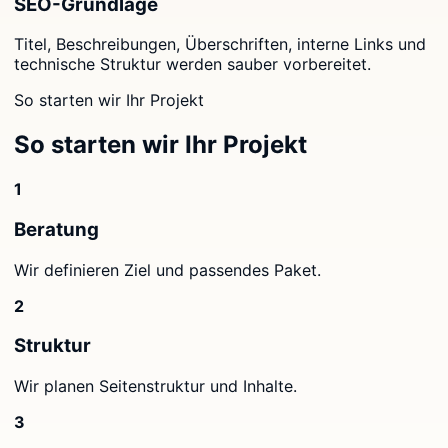
SEO-Grundlage
Titel, Beschreibungen, Überschriften, interne Links und
technische Struktur werden sauber vorbereitet.
So starten wir Ihr Projekt
So starten wir Ihr Projekt
1
Beratung
Wir definieren Ziel und passendes Paket.
2
Struktur
Wir planen Seitenstruktur und Inhalte.
3