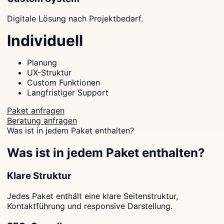
Digitale Lösung nach Projektbedarf.
Individuell
Planung
UX-Struktur
Custom Funktionen
Langfristiger Support
Paket anfragen
Beratung anfragen
Was ist in jedem Paket enthalten?
Was ist in jedem Paket enthalten?
Klare Struktur
Jedes Paket enthält eine klare Seitenstruktur,
Kontaktführung und responsive Darstellung.