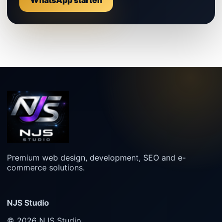
Premium web design, development, SEO and e-
commerce solutions.
NJS Studio
© 2026 NJS Studio