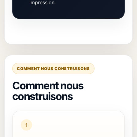
impression
COMMENT NOUS CONSTRUISONS
Comment nous
construisons
1