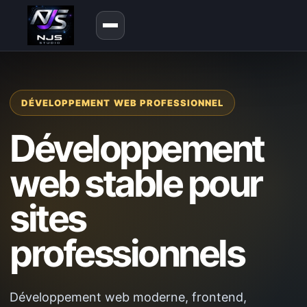
DÉVELOPPEMENT WEB PROFESSIONNEL
Développement
web stable pour
sites
professionnels
Développement web moderne, frontend,