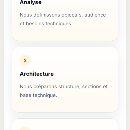
Analyse
Nous définissons objectifs, audience
et besoins techniques.
2
Architecture
Nous préparons structure, sections et
base technique.