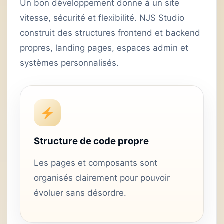
Un bon développement donne à un site
vitesse, sécurité et flexibilité. NJS Studio
construit des structures frontend et backend
propres, landing pages, espaces admin et
systèmes personnalisés.
Structure de code propre
Les pages et composants sont
organisés clairement pour pouvoir
évoluer sans désordre.