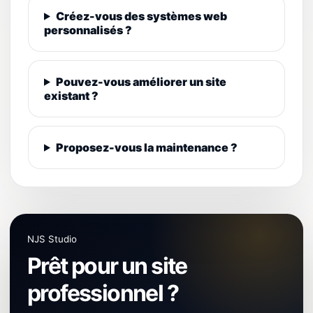
Créez-vous des systèmes web
personnalisés ?
Pouvez-vous améliorer un site
existant ?
Proposez-vous la maintenance ?
NJS Studio
Prêt pour un site
professionnel ?