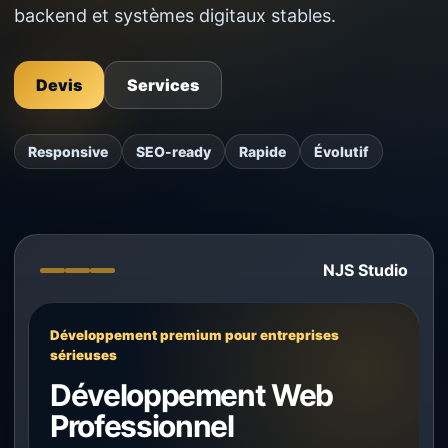
backend et systèmes digitaux stables.
Devis
Services
Responsive
SEO-ready
Rapide
Évolutif
NJS Studio
Développement premium pour entreprises
sérieuses
Développement Web
Professionnel