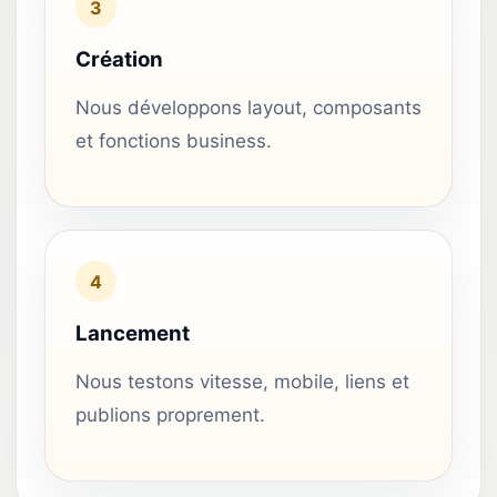
3
Création
Nous développons layout, composants
et fonctions business.
4
Lancement
Nous testons vitesse, mobile, liens et
publions proprement.