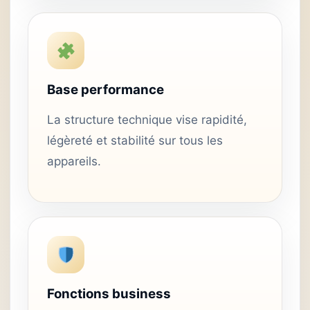
Base performance
La structure technique vise rapidité,
légèreté et stabilité sur tous les
appareils.
Fonctions business