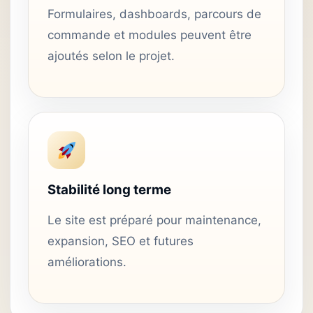
Formulaires, dashboards, parcours de
commande et modules peuvent être
ajoutés selon le projet.
Stabilité long terme
Le site est préparé pour maintenance,
expansion, SEO et futures
améliorations.