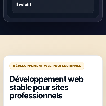
Évolutif
DÉVELOPPEMENT WEB PROFESSIONNEL
Développement web
stable pour sites
professionnels