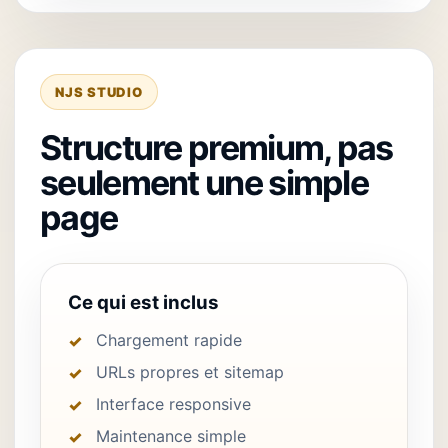
NJS STUDIO
Structure premium, pas
seulement une simple
page
Ce qui est inclus
Chargement rapide
URLs propres et sitemap
Interface responsive
Maintenance simple