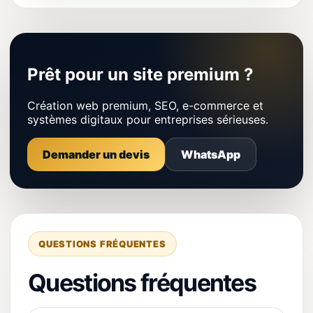
Prêt pour un site premium ?
Création web premium, SEO, e-commerce et
systèmes digitaux pour entreprises sérieuses.
Demander un devis
WhatsApp
QUESTIONS FRÉQUENTES
Questions fréquentes