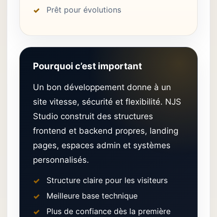
Prêt pour évolutions
Pourquoi c’est important
Un bon développement donne à un
site vitesse, sécurité et flexibilité. NJS
Studio construit des structures
frontend et backend propres, landing
pages, espaces admin et systèmes
personnalisés.
Structure claire pour les visiteurs
Meilleure base technique
Plus de confiance dès la première