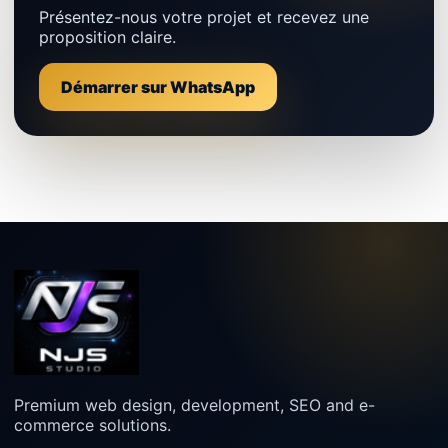
Présentez-nous votre projet et recevez une
proposition claire.
Démarrer sur WhatsApp
Premium web design, development, SEO and e-
commerce solutions.