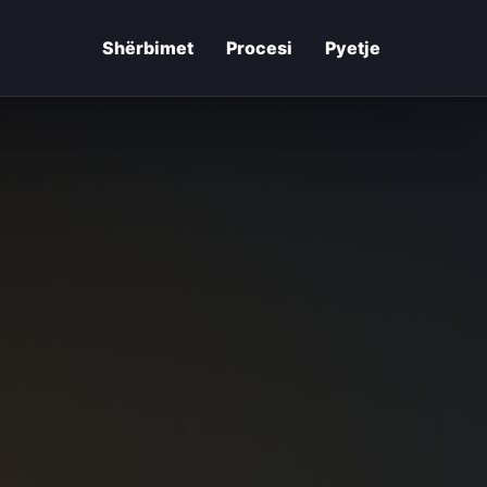
Shërbimet
Procesi
Pyetje