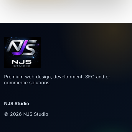
Premium web design, development, SEO and e-
commerce solutions.
NJS Studio
© 2026 NJS Studio