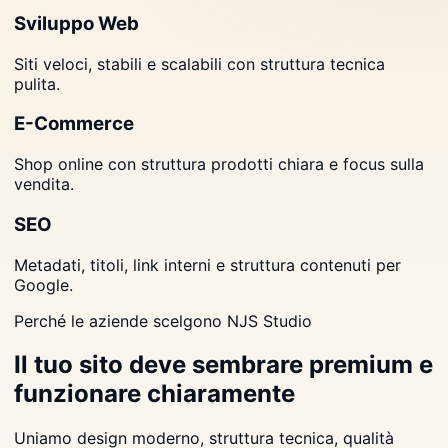
Sviluppo Web
Siti veloci, stabili e scalabili con struttura tecnica
pulita.
E-Commerce
Shop online con struttura prodotti chiara e focus sulla
vendita.
SEO
Metadati, titoli, link interni e struttura contenuti per
Google.
Perché le aziende scelgono NJS Studio
Il tuo sito deve sembrare premium e
funzionare chiaramente
Uniamo design moderno, struttura tecnica, qualità