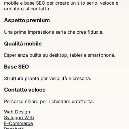
mobile e base SEO per creare un sito serio, veloce e
orientato al contatto.
Aspetto premium
Una prima impressione seria che crea fiducia.
Qualità mobile
Esperienza pulita su desktop, tablet e smartphone.
Base SEO
Struttura pronta per visibilità e crescita.
Contatto veloce
Percorso chiaro per richiedere un’offerta.
Web Design
Sviluppo Web
E-Commerce