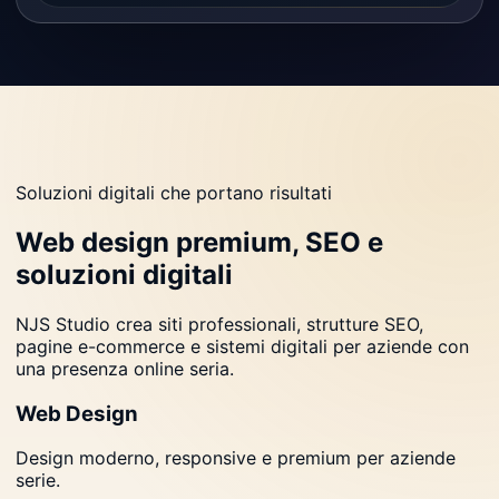
Soluzioni digitali che portano risultati
Web design premium, SEO e
soluzioni digitali
NJS Studio crea siti professionali, strutture SEO,
pagine e-commerce e sistemi digitali per aziende con
una presenza online seria.
Web Design
Design moderno, responsive e premium per aziende
serie.