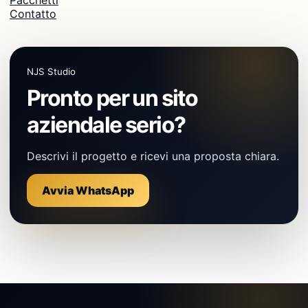
Pacchetti
Contatto
NJS Studio
Pronto per un sito
aziendale serio?
Descrivi il progetto e ricevi una proposta chiara.
Avvia WhatsApp