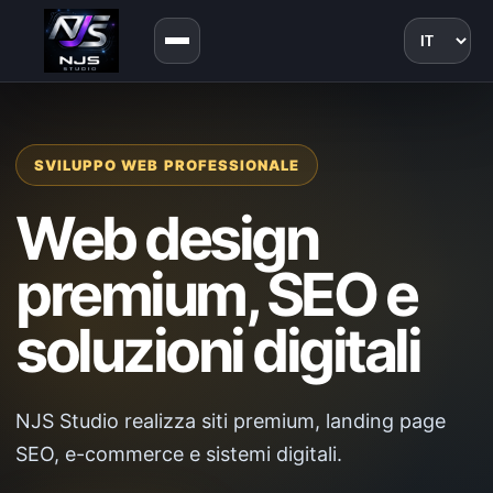
Lingua
SVILUPPO WEB PROFESSIONALE
Web design
premium, SEO e
soluzioni digitali
NJS Studio realizza siti premium, landing page
SEO, e-commerce e sistemi digitali.