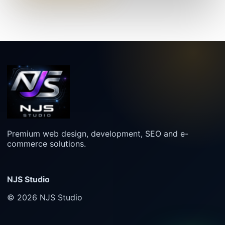
Premium web design, development, SEO and e-
commerce solutions.
NJS Studio
© 2026 NJS Studio