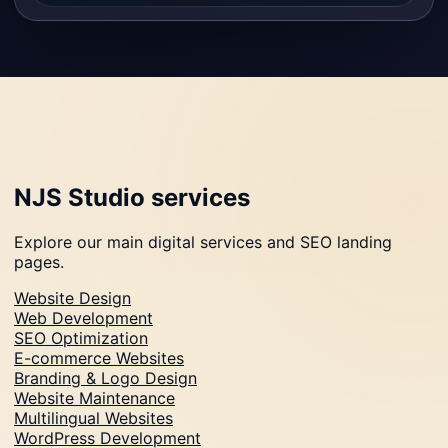
NJS Studio services
Explore our main digital services and SEO landing
pages.
Website Design
Web Development
SEO Optimization
E-commerce Websites
Branding & Logo Design
Website Maintenance
Multilingual Websites
WordPress Development