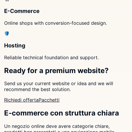
E-Commerce
Online shops with conversion-focused design.
Hosting
Reliable technical foundation and support.
Ready for a premium website?
Send us your current website or idea and we will
recommend the best solution.
Richiedi offerta
Pacchetti
E-commerce con struttura chiara
Un negozio online deve avere categorie chiare,