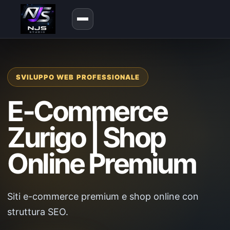
SVILUPPO WEB PROFESSIONALE
E-Commerce
Zurigo | Shop
Online Premium
Siti e-commerce premium e shop online con
struttura SEO.