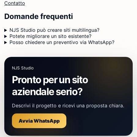
Contatto
Domande frequenti
NJS Studio può creare siti multilingua?
Potete migliorare un sito esistente?
Posso chiedere un preventivo via WhatsApp?
NJS Studio
Pronto per un sito
aziendale serio?
Descrivi il progetto e ricevi una proposta chiara.
Avvia WhatsApp