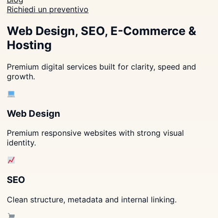
Richiedi un preventivo
Web Design, SEO, E-Commerce &
Hosting
Premium digital services built for clarity, speed and
growth.
Web Design
Premium responsive websites with strong visual
identity.
SEO
Clean structure, metadata and internal linking.