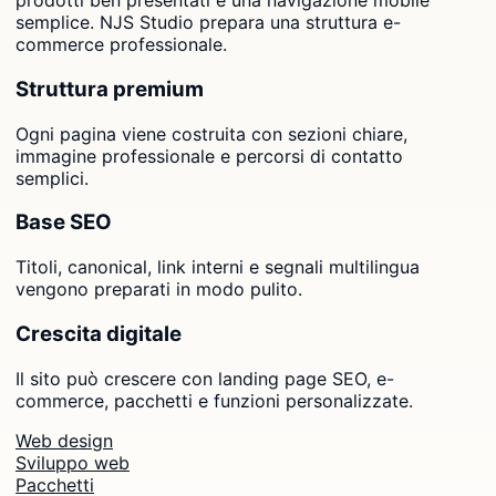
prodotti ben presentati e una navigazione mobile
semplice. NJS Studio prepara una struttura e-
commerce professionale.
Struttura premium
Ogni pagina viene costruita con sezioni chiare,
immagine professionale e percorsi di contatto
semplici.
Base SEO
Titoli, canonical, link interni e segnali multilingua
vengono preparati in modo pulito.
Crescita digitale
Il sito può crescere con landing page SEO, e-
commerce, pacchetti e funzioni personalizzate.
Web design
Sviluppo web
Pacchetti