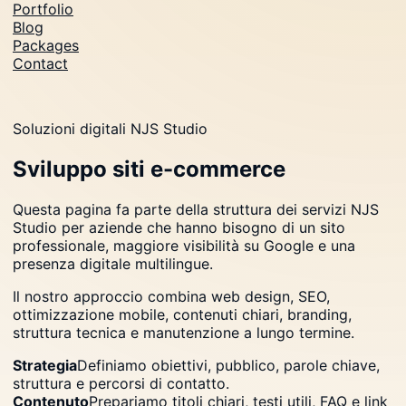
Portfolio
Blog
Packages
Contact
Soluzioni digitali NJS Studio
Sviluppo siti e-commerce
Questa pagina fa parte della struttura dei servizi NJS
Studio per aziende che hanno bisogno di un sito
professionale, maggiore visibilità su Google e una
presenza digitale multilingue.
Il nostro approccio combina web design, SEO,
ottimizzazione mobile, contenuti chiari, branding,
struttura tecnica e manutenzione a lungo termine.
Strategia
Definiamo obiettivi, pubblico, parole chiave,
struttura e percorsi di contatto.
Contenuto
Prepariamo titoli chiari, testi utili, FAQ e link