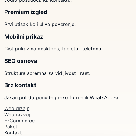
Premium izgled
Prvi utisak koji uliva poverenje.
Mobilni prikaz
Čist prikaz na desktopu, tabletu i telefonu.
SEO osnova
Struktura spremna za vidljivost i rast.
Brz kontakt
Jasan put do ponude preko forme ili WhatsApp-a.
Web dizajn
Web razvoj
E-Commerce
Paketi
Kontakt