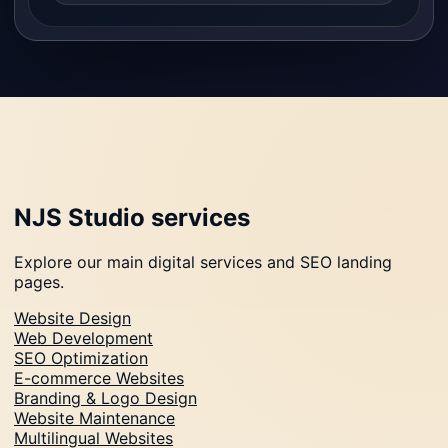
NJS Studio services
Explore our main digital services and SEO landing
pages.
Website Design
Web Development
SEO Optimization
E-commerce Websites
Branding & Logo Design
Website Maintenance
Multilingual Websites