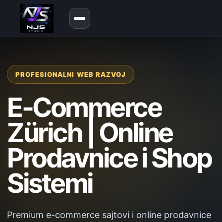
PROFESIONALNI WEB RAZVOJ
E-Commerce
Zürich | Online
Prodavnice i Shop
Sistemi
Premium e-commerce sajtovi i online prodavnice