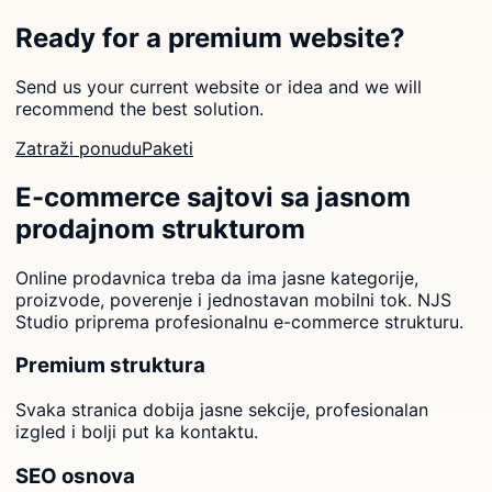
Ready for a premium website?
Send us your current website or idea and we will
recommend the best solution.
Zatraži ponudu
Paketi
E-commerce sajtovi sa jasnom
prodajnom strukturom
Online prodavnica treba da ima jasne kategorije,
proizvode, poverenje i jednostavan mobilni tok. NJS
Studio priprema profesionalnu e-commerce strukturu.
Premium struktura
Svaka stranica dobija jasne sekcije, profesionalan
izgled i bolji put ka kontaktu.
SEO osnova