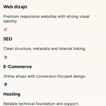
Web dizajn
Premium responsive websites with strong visual
identity.
SEO
Clean structure, metadata and internal linking.
E-Commerce
Online shops with conversion-focused design.
Hosting
Reliable technical foundation and support.