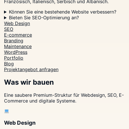
Französisch, Italienisch, Serbisch und Albanisch.
Können Sie eine bestehende Website verbessern?
Bieten Sie SEO-Optimierung an?
Web Design
SEO
E-commerce
Branding
Maintenance
WordPress
Portfolio
Blog
Projektangebot anfragen
Was wir bauen
Eine saubere Premium-Struktur für Webdesign, SEO, E-
Commerce und digitale Systeme.
Web Design