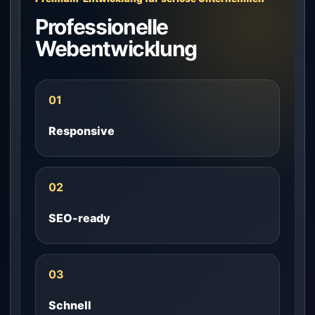
Professionelle
Webentwicklung
01
Responsive
02
SEO-ready
03
Schnell