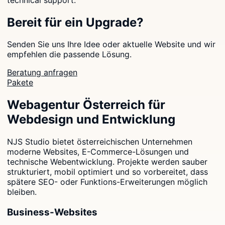
Bereit für ein Upgrade?
Senden Sie uns Ihre Idee oder aktuelle Website und wir
empfehlen die passende Lösung.
Beratung anfragen
Pakete
Webagentur Österreich für
Webdesign und Entwicklung
NJS Studio bietet österreichischen Unternehmen
moderne Websites, E-Commerce-Lösungen und
technische Webentwicklung. Projekte werden sauber
strukturiert, mobil optimiert und so vorbereitet, dass
spätere SEO- oder Funktions-Erweiterungen möglich
bleiben.
Business-Websites