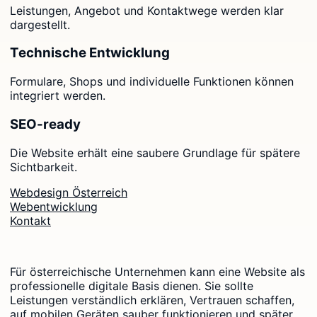
Leistungen, Angebot und Kontaktwege werden klar
dargestellt.
Technische Entwicklung
Formulare, Shops und individuelle Funktionen können
integriert werden.
SEO-ready
Die Website erhält eine saubere Grundlage für spätere
Sichtbarkeit.
Webdesign Österreich
Webentwicklung
Kontakt
Für österreichische Unternehmen kann eine Website als
professionelle digitale Basis dienen. Sie sollte
Leistungen verständlich erklären, Vertrauen schaffen,
auf mobilen Geräten sauber funktionieren und später