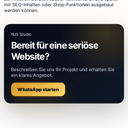
mit SEO-Inhalten oder Shop-Funktionen ausgebaut
werden können.
NJS Studio
Bereit für eine seriöse
Website?
Beschreiben Sie uns Ihr Projekt und erhalten Sie
ein klares Angebot.
WhatsApp starten