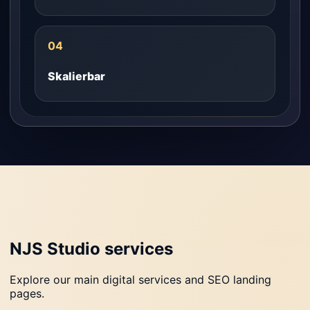
04
Skalierbar
NJS Studio services
Explore our main digital services and SEO landing
pages.