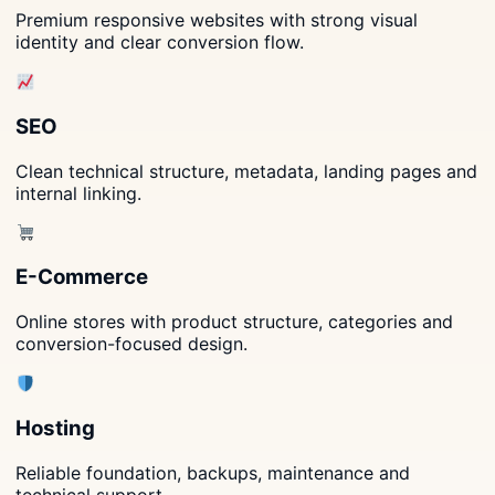
Premium responsive websites with strong visual
identity and clear conversion flow.
SEO
Clean technical structure, metadata, landing pages and
internal linking.
E-Commerce
Online stores with product structure, categories and
conversion-focused design.
Hosting
Reliable foundation, backups, maintenance and
technical support.