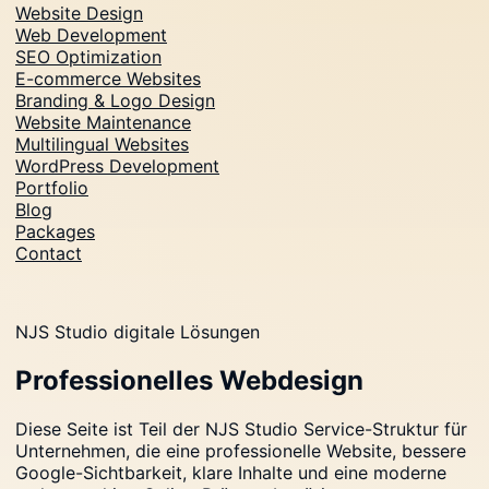
Website Design
Web Development
SEO Optimization
E-commerce Websites
Branding & Logo Design
Website Maintenance
Multilingual Websites
WordPress Development
Portfolio
Blog
Packages
Contact
NJS Studio digitale Lösungen
Professionelles Webdesign
Diese Seite ist Teil der NJS Studio Service-Struktur für
Unternehmen, die eine professionelle Website, bessere
Google-Sichtbarkeit, klare Inhalte und eine moderne