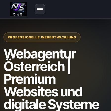
PROFESSIONELLE WEBENTWICKLUNG
Webagentur
Österreich |
Premium
Websites und
digitale Systeme