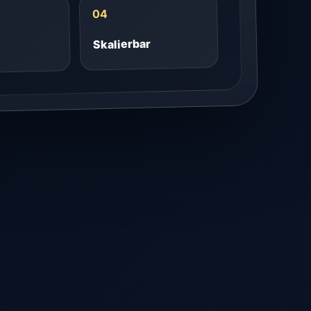
04
Skalierbar