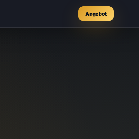
Angebot