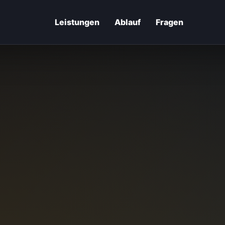
Leistungen
Ablauf
Fragen