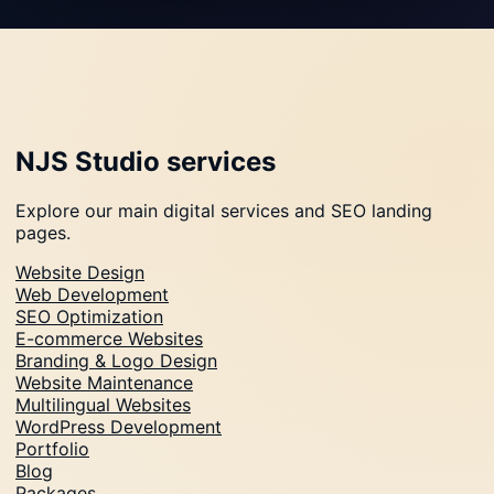
NJS Studio services
Explore our main digital services and SEO landing
pages.
Website Design
Web Development
SEO Optimization
E-commerce Websites
Branding & Logo Design
Website Maintenance
Multilingual Websites
WordPress Development
Portfolio
Blog
Packages