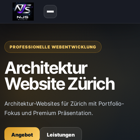
PROFESSIONELLE WEBENTWICKLUNG
Architektur
Website Zürich
Architektur-Websites für Zürich mit Portfolio-
Fokus und Premium Präsentation.
Angebot
Leistungen