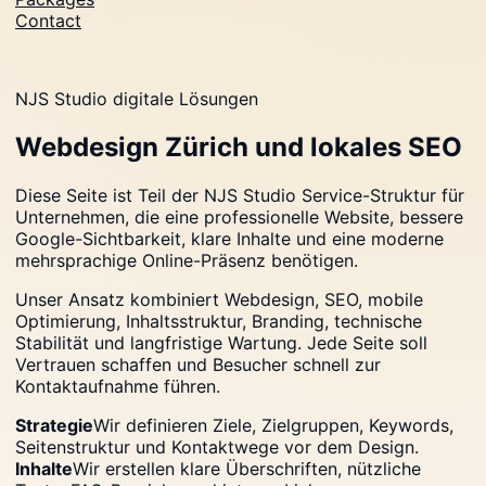
Contact
NJS Studio digitale Lösungen
Webdesign Zürich und lokales SEO
Diese Seite ist Teil der NJS Studio Service-Struktur für
Unternehmen, die eine professionelle Website, bessere
Google-Sichtbarkeit, klare Inhalte und eine moderne
mehrsprachige Online-Präsenz benötigen.
Unser Ansatz kombiniert Webdesign, SEO, mobile
Optimierung, Inhaltsstruktur, Branding, technische
Stabilität und langfristige Wartung. Jede Seite soll
Vertrauen schaffen und Besucher schnell zur
Kontaktaufnahme führen.
Strategie
Wir definieren Ziele, Zielgruppen, Keywords,
Seitenstruktur und Kontaktwege vor dem Design.
Inhalte
Wir erstellen klare Überschriften, nützliche