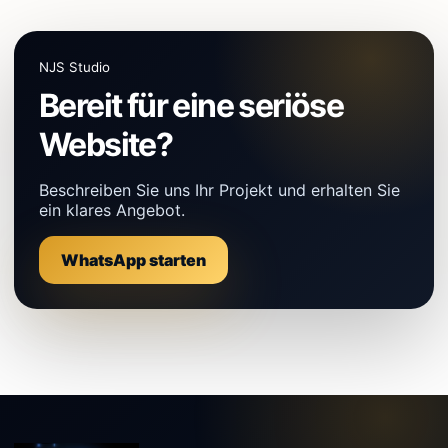
NJS Studio
Bereit für eine seriöse
Website?
Beschreiben Sie uns Ihr Projekt und erhalten Sie
ein klares Angebot.
WhatsApp starten