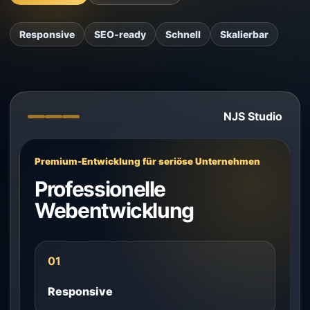
Responsive
SEO-ready
Schnell
Skalierbar
NJS Studio
Premium-Entwicklung für seriöse Unternehmen
Professionelle
Webentwicklung
01
Responsive