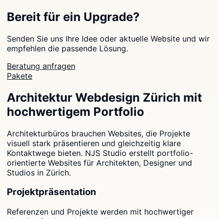
Bereit für ein Upgrade?
Senden Sie uns Ihre Idee oder aktuelle Website und wir
empfehlen die passende Lösung.
Beratung anfragen
Pakete
Architektur Webdesign Zürich mit
hochwertigem Portfolio
Architekturbüros brauchen Websites, die Projekte
visuell stark präsentieren und gleichzeitig klare
Kontaktwege bieten. NJS Studio erstellt portfolio-
orientierte Websites für Architekten, Designer und
Studios in Zürich.
Projektpräsentation
Referenzen und Projekte werden mit hochwertiger