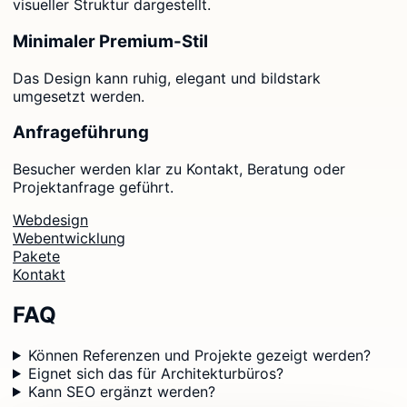
visueller Struktur dargestellt.
Minimaler Premium-Stil
Das Design kann ruhig, elegant und bildstark
umgesetzt werden.
Anfrageführung
Besucher werden klar zu Kontakt, Beratung oder
Projektanfrage geführt.
Webdesign
Webentwicklung
Pakete
Kontakt
FAQ
Können Referenzen und Projekte gezeigt werden?
Eignet sich das für Architekturbüros?
Kann SEO ergänzt werden?