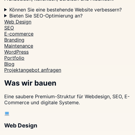
Können Sie eine bestehende Website verbessern?
Bieten Sie SEO-Optimierung an?
Web Design
SEO
E-commerce
Branding
Maintenance
WordPress
Portfolio
Blog
Projektangebot anfragen
Was wir bauen
Eine saubere Premium-Struktur für Webdesign, SEO, E-
Commerce und digitale Systeme.
Web Design