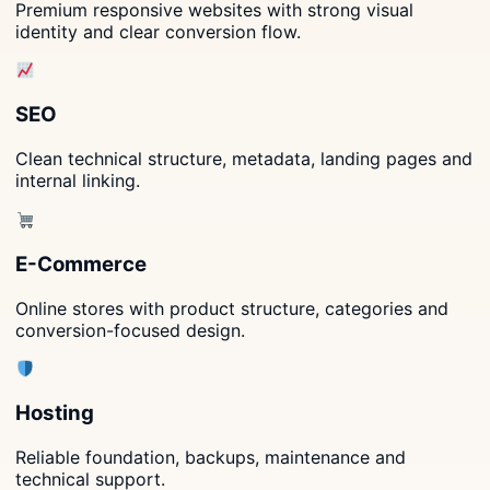
Premium responsive websites with strong visual
identity and clear conversion flow.
SEO
Clean technical structure, metadata, landing pages and
internal linking.
E-Commerce
Online stores with product structure, categories and
conversion-focused design.
Hosting
Reliable foundation, backups, maintenance and
technical support.