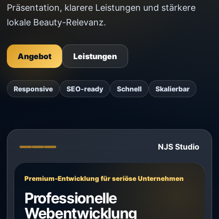
Präsentation, klarere Leistungen und stärkere
lokale Beauty-Relevanz.
Angebot
Leistungen
Responsive
SEO-ready
Schnell
Skalierbar
NJS Studio
Premium-Entwicklung für seriöse Unternehmen
Professionelle
Webentwicklung