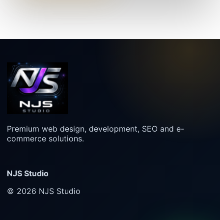
Premium web design, development, SEO and e-
commerce solutions.
NJS Studio
© 2026 NJS Studio