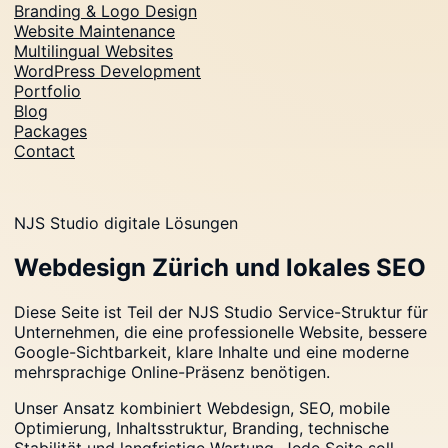
Branding & Logo Design
Website Maintenance
Multilingual Websites
WordPress Development
Portfolio
Blog
Packages
Contact
NJS Studio digitale Lösungen
Webdesign Zürich und lokales SEO
Diese Seite ist Teil der NJS Studio Service-Struktur für
Unternehmen, die eine professionelle Website, bessere
Google-Sichtbarkeit, klare Inhalte und eine moderne
mehrsprachige Online-Präsenz benötigen.
Unser Ansatz kombiniert Webdesign, SEO, mobile
Optimierung, Inhaltsstruktur, Branding, technische
Stabilität und langfristige Wartung. Jede Seite soll