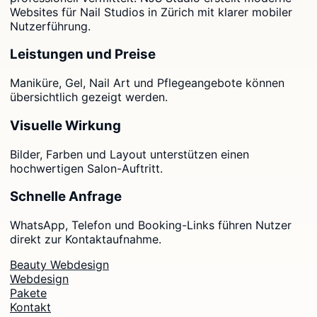
Websites für Nail Studios in Zürich mit klarer mobiler
Nutzerführung.
Leistungen und Preise
Maniküre, Gel, Nail Art und Pflegeangebote können
übersichtlich gezeigt werden.
Visuelle Wirkung
Bilder, Farben und Layout unterstützen einen
hochwertigen Salon-Auftritt.
Schnelle Anfrage
WhatsApp, Telefon und Booking-Links führen Nutzer
direkt zur Kontaktaufnahme.
Beauty Webdesign
Webdesign
Pakete
Kontakt