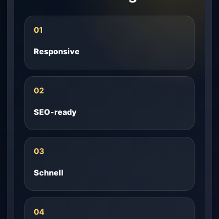
01
Responsive
02
SEO-ready
03
Schnell
04