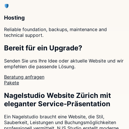
Hosting
Reliable foundation, backups, maintenance and
technical support.
Bereit für ein Upgrade?
Senden Sie uns Ihre Idee oder aktuelle Website und wir
empfehlen die passende Lösung.
Beratung anfragen
Pakete
Nagelstudio Website Zürich mit
eleganter Service-Präsentation
Ein Nagelstudio braucht eine Website, die Stil,
Sauberkeit, Leistungen und Buchungsmöglichkeiten
professionell vermittelt. NJS Studio erstellt moderne