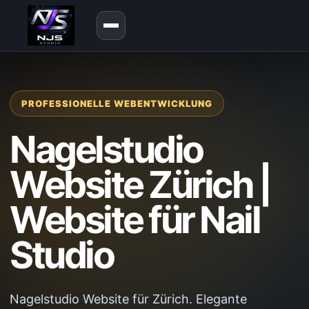
PROFESSIONELLE WEBENTWICKLUNG
Nagelstudio
Website Zürich |
Website für Nail
Studio
Nagelstudio Website für Zürich. Elegante