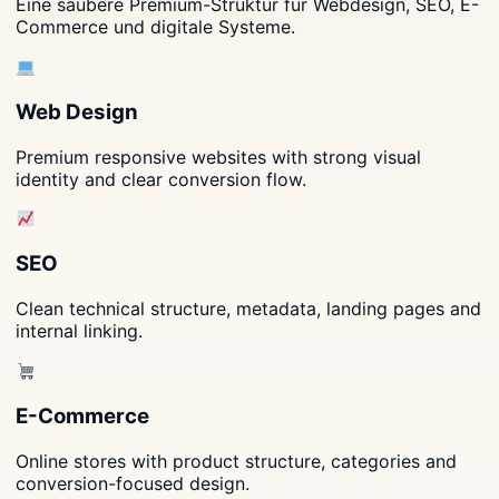
Eine saubere Premium-Struktur für Webdesign, SEO, E-
Commerce und digitale Systeme.
Web Design
Premium responsive websites with strong visual
identity and clear conversion flow.
SEO
Clean technical structure, metadata, landing pages and
internal linking.
E-Commerce
Online stores with product structure, categories and
conversion-focused design.