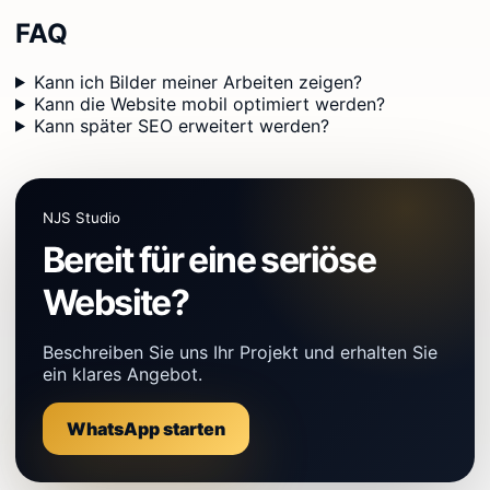
FAQ
Kann ich Bilder meiner Arbeiten zeigen?
Kann die Website mobil optimiert werden?
Kann später SEO erweitert werden?
NJS Studio
Bereit für eine seriöse
Website?
Beschreiben Sie uns Ihr Projekt und erhalten Sie
ein klares Angebot.
WhatsApp starten