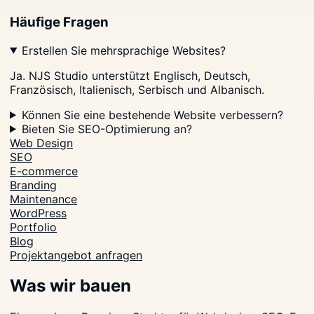
Häufige Fragen
Erstellen Sie mehrsprachige Websites?
Ja. NJS Studio unterstützt Englisch, Deutsch,
Französisch, Italienisch, Serbisch und Albanisch.
Können Sie eine bestehende Website verbessern?
Bieten Sie SEO-Optimierung an?
Web Design
SEO
E-commerce
Branding
Maintenance
WordPress
Portfolio
Blog
Projektangebot anfragen
Was wir bauen