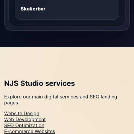
Skalierbar
NJS Studio services
Explore our main digital services and SEO landing
pages.
Website Design
Web Development
SEO Optimization
E-commerce Websites