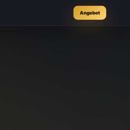
Angebot