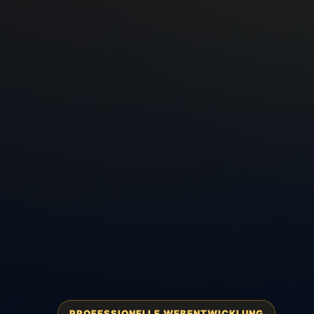
PROFESSIONELLE WEBENTWICKLUNG