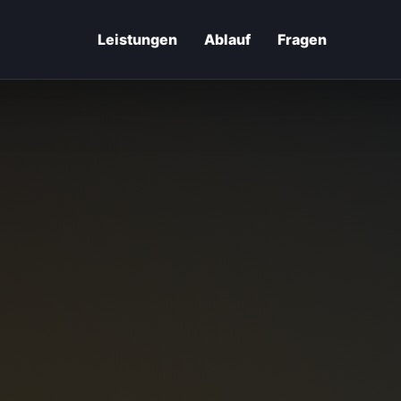
Leistungen
Ablauf
Fragen