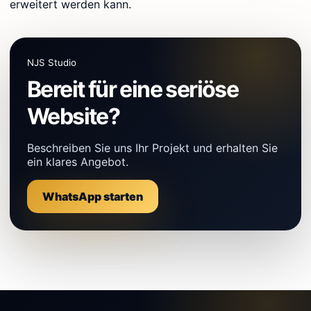
erweitert werden kann.
NJS Studio
Bereit für eine seriöse
Website?
Beschreiben Sie uns Ihr Projekt und erhalten Sie
ein klares Angebot.
WhatsApp starten