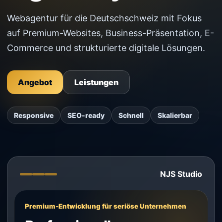
Webagentur für die Deutschschweiz mit Fokus
auf Premium-Websites, Business-Präsentation, E-
Commerce und strukturierte digitale Lösungen.
Angebot
Leistungen
Responsive
SEO-ready
Schnell
Skalierbar
NJS Studio
Premium-Entwicklung für seriöse Unternehmen