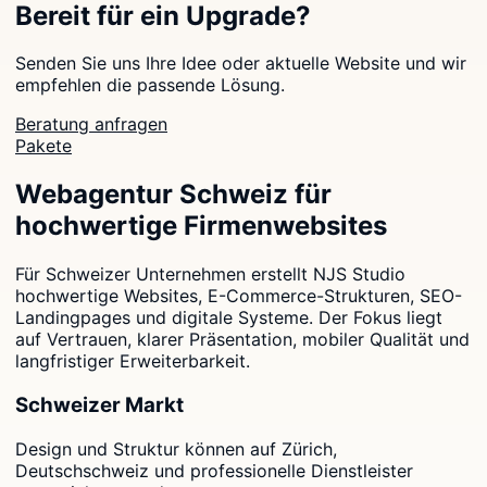
Bereit für ein Upgrade?
Senden Sie uns Ihre Idee oder aktuelle Website und wir
empfehlen die passende Lösung.
Beratung anfragen
Pakete
Webagentur Schweiz für
hochwertige Firmenwebsites
Für Schweizer Unternehmen erstellt NJS Studio
hochwertige Websites, E-Commerce-Strukturen, SEO-
Landingpages und digitale Systeme. Der Fokus liegt
auf Vertrauen, klarer Präsentation, mobiler Qualität und
langfristiger Erweiterbarkeit.
Schweizer Markt
Design und Struktur können auf Zürich,
Deutschschweiz und professionelle Dienstleister