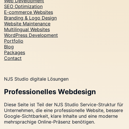
Web Development
SEO Optimization
E-commerce Websites
Branding & Logo Design
Website Maintenance
Multilingual Websites
WordPress Development
Portfolio
Blog
Packages
Contact
NJS Studio digitale Lösungen
Professionelles Webdesign
Diese Seite ist Teil der NJS Studio Service-Struktur für
Unternehmen, die eine professionelle Website, bessere
Google-Sichtbarkeit, klare Inhalte und eine moderne
mehrsprachige Online-Präsenz benötigen.