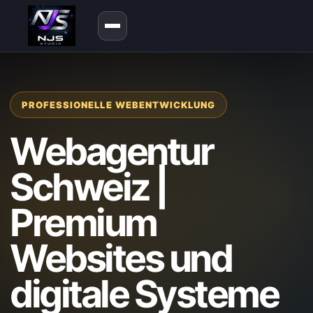
PROFESSIONELLE WEBENTWICKLUNG
Webagentur
Schweiz |
Premium
Websites und
digitale Systeme