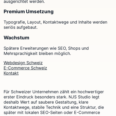
ausgerichtet werden.
Premium Umsetzung
Typografie, Layout, Kontaktwege und Inhalte werden
seriös aufgebaut.
Wachstum
Spätere Erweiterungen wie SEO, Shops und
Mehrsprachigkeit bleiben möglich.
Webdesign Schweiz
E-Commerce Schweiz
Kontakt
Für Schweizer Unternehmen zählt ein hochwertiger
erster Eindruck besonders stark. NJS Studio legt
deshalb Wert auf saubere Gestaltung, klare
Kontaktwege, stabile Technik und eine Struktur, die
später mit lokalen SEO-Seiten oder E-Commerce