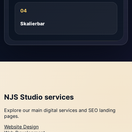
04
Skalierbar
NJS Studio services
Explore our main digital services and SEO landing
pages.
Website Design