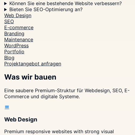
Können Sie eine bestehende Website verbessern?
Bieten Sie SEO-Optimierung an?
Web Design
SEO
E-commerce
Branding
Maintenance
WordPress
Portfolio
Blog
Projektangebot anfragen
Was wir bauen
Eine saubere Premium-Struktur für Webdesign, SEO, E-
Commerce und digitale Systeme.
Web Design
Premium responsive websites with strong visual