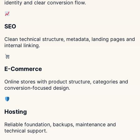
identity and clear conversion flow.
SEO
Clean technical structure, metadata, landing pages and
internal linking.
E-Commerce
Online stores with product structure, categories and
conversion-focused design.
Hosting
Reliable foundation, backups, maintenance and
technical support.