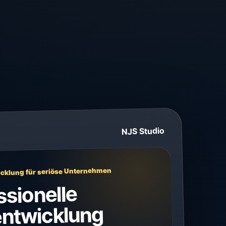
NJS Studio
cklung für seriöse Unternehmen
ssionelle
ntwicklung