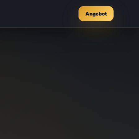
Angebot