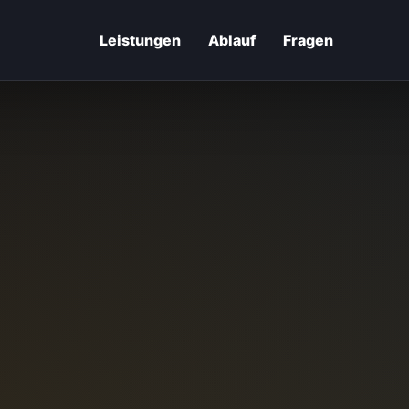
Leistungen
Ablauf
Fragen