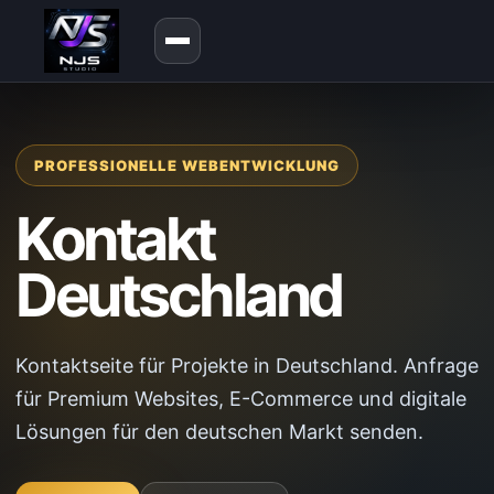
PROFESSIONELLE WEBENTWICKLUNG
Kontakt
Deutschland
Kontaktseite für Projekte in Deutschland. Anfrage
für Premium Websites, E-Commerce und digitale
Lösungen für den deutschen Markt senden.