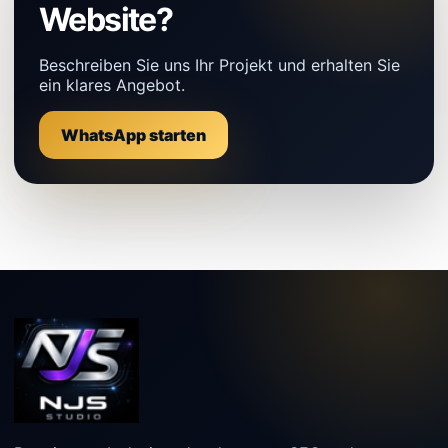
Website?
Beschreiben Sie uns Ihr Projekt und erhalten Sie
ein klares Angebot.
WhatsApp starten