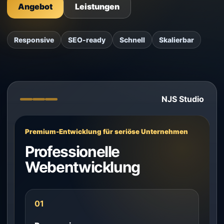
Angebot
Leistungen
Responsive
SEO-ready
Schnell
Skalierbar
NJS Studio
Premium-Entwicklung für seriöse Unternehmen
Professionelle
Webentwicklung
01