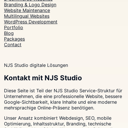
Branding & Logo Design
Website Maintenance
Multilingual Websites
WordPress Development
Portfolio
Blog
Packages
Contact
NJS Studio digitale Lösungen
Kontakt mit NJS Studio
Diese Seite ist Teil der NJS Studio Service-Struktur für
Unternehmen, die eine professionelle Website, bessere
Google-Sichtbarkeit, klare Inhalte und eine moderne
mehrsprachige Online-Präsenz benötigen.
Unser Ansatz kombiniert Webdesign, SEO, mobile
Optimierung, Inhaltsstruktur, Branding, technische