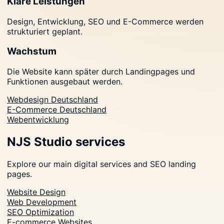
Klare Leistungen
Design, Entwicklung, SEO und E-Commerce werden
strukturiert geplant.
Wachstum
Die Website kann später durch Landingpages und
Funktionen ausgebaut werden.
Webdesign Deutschland
E-Commerce Deutschland
Webentwicklung
NJS Studio services
Explore our main digital services and SEO landing
pages.
Website Design
Web Development
SEO Optimization
E-commerce Websites