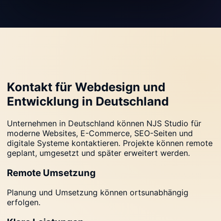
Kontakt für Webdesign und
Entwicklung in Deutschland
Unternehmen in Deutschland können NJS Studio für
moderne Websites, E-Commerce, SEO-Seiten und
digitale Systeme kontaktieren. Projekte können remote
geplant, umgesetzt und später erweitert werden.
Remote Umsetzung
Planung und Umsetzung können ortsunabhängig
erfolgen.