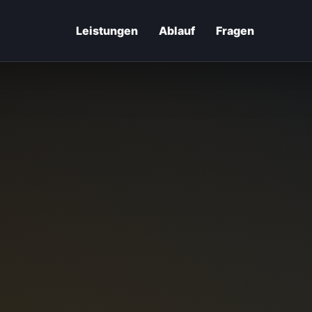
Leistungen
Ablauf
Fragen