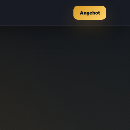
Angebot