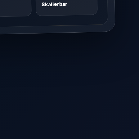
Skalierbar