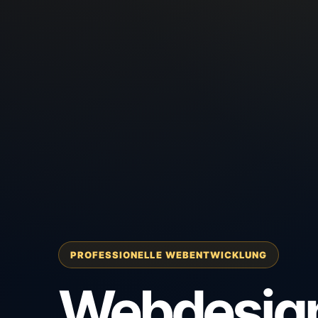
PROFESSIONELLE WEBENTWICKLUNG
Webdesig