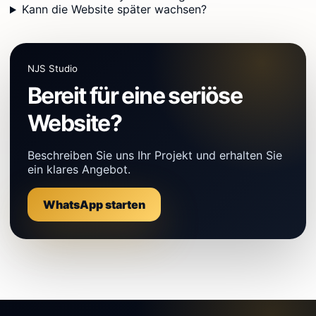
Kann die Website später wachsen?
NJS Studio
Bereit für eine seriöse
Website?
Beschreiben Sie uns Ihr Projekt und erhalten Sie
ein klares Angebot.
WhatsApp starten