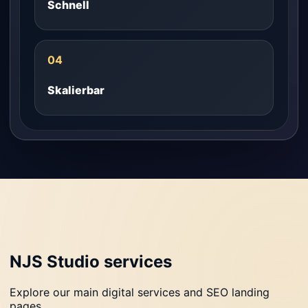
Schnell
04
Skalierbar
NJS Studio services
Explore our main digital services and SEO landing
pages.