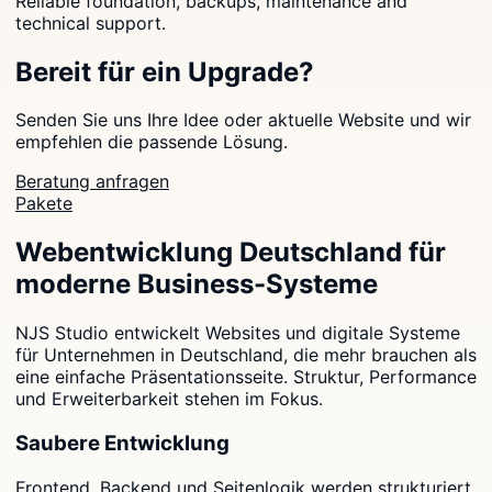
Reliable foundation, backups, maintenance and
technical support.
Bereit für ein Upgrade?
Senden Sie uns Ihre Idee oder aktuelle Website und wir
empfehlen die passende Lösung.
Beratung anfragen
Pakete
Webentwicklung Deutschland für
moderne Business-Systeme
NJS Studio entwickelt Websites und digitale Systeme
für Unternehmen in Deutschland, die mehr brauchen als
eine einfache Präsentationsseite. Struktur, Performance
und Erweiterbarkeit stehen im Fokus.
Saubere Entwicklung
Frontend, Backend und Seitenlogik werden strukturiert