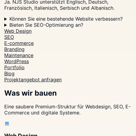
Ja. NJS Studio unterstützt Englisch, Deutsch,
Französisch, Italienisch, Serbisch und Albanisch.
Können Sie eine bestehende Website verbessern?
Bieten Sie SEO-Optimierung an?
Web Design
SEO
E-commerce
Branding
Maintenance
WordPress
Portfolio
Blog
Projektangebot anfragen
Was wir bauen
Eine saubere Premium-Struktur für Webdesign, SEO, E-
Commerce und digitale Systeme.
Web Design