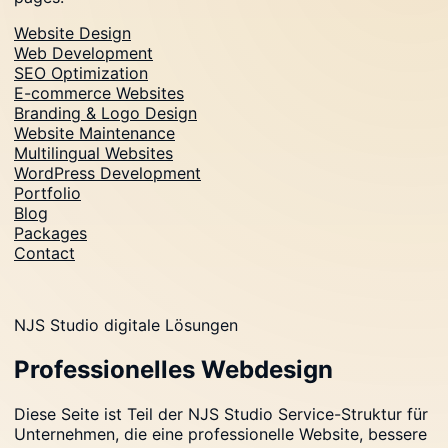
Website Design
Web Development
SEO Optimization
E-commerce Websites
Branding & Logo Design
Website Maintenance
Multilingual Websites
WordPress Development
Portfolio
Blog
Packages
Contact
NJS Studio digitale Lösungen
Professionelles Webdesign
Diese Seite ist Teil der NJS Studio Service-Struktur für
Unternehmen, die eine professionelle Website, bessere