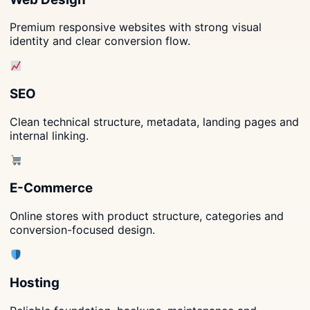
Premium responsive websites with strong visual
identity and clear conversion flow.
SEO
Clean technical structure, metadata, landing pages and
internal linking.
E-Commerce
Online stores with product structure, categories and
conversion-focused design.
Hosting