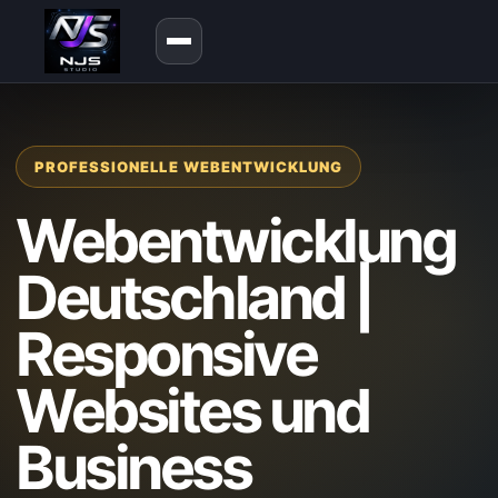
PROFESSIONELLE WEBENTWICKLUNG
Webentwicklung
Deutschland |
Responsive
Websites und
Business