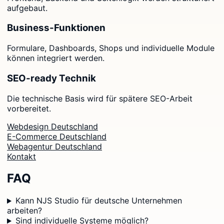
aufgebaut.
Business-Funktionen
Formulare, Dashboards, Shops und individuelle Module
können integriert werden.
SEO-ready Technik
Die technische Basis wird für spätere SEO-Arbeit
vorbereitet.
Webdesign Deutschland
E-Commerce Deutschland
Webagentur Deutschland
Kontakt
FAQ
Kann NJS Studio für deutsche Unternehmen
arbeiten?
Sind individuelle Systeme möglich?