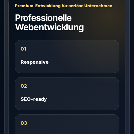
Premium-Entwicklung für seriöse Unternehmen
Professionelle
Webentwicklung
01
Responsive
02
SEO-ready
03