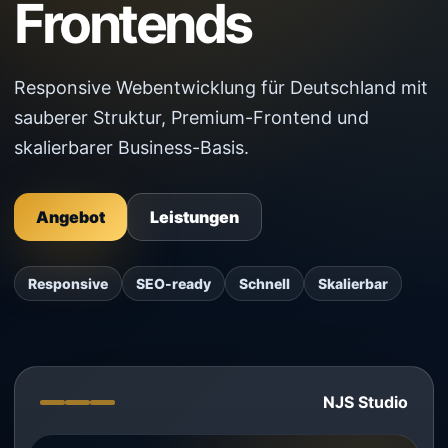
Frontends
Responsive Webentwicklung für Deutschland mit
sauberer Struktur, Premium-Frontend und
skalierbarer Business-Basis.
Angebot
Leistungen
Responsive
SEO-ready
Schnell
Skalierbar
NJS Studio