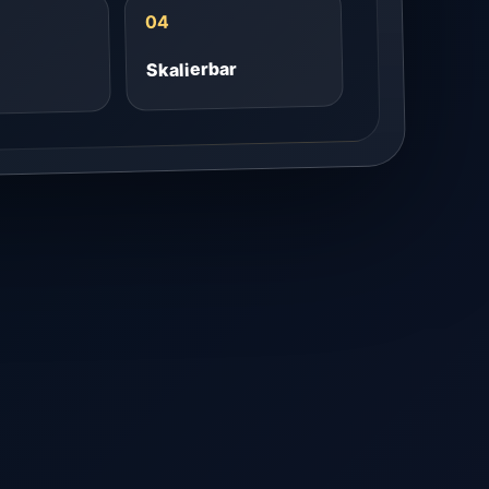
04
Skalierbar