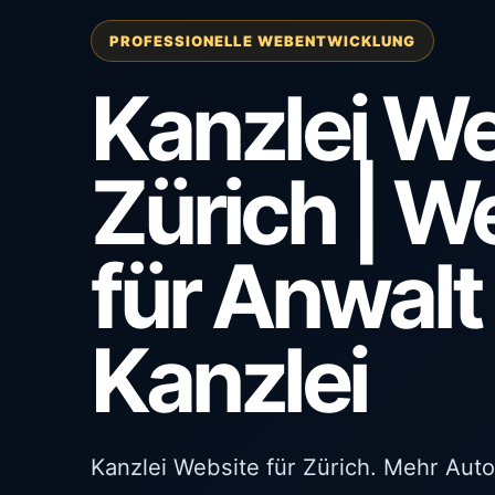
PROFESSIONELLE WEBENTWICKLUNG
Kanzlei We
Zürich | W
für Anwalt
Kanzlei
Kanzlei Website für Zürich. Mehr Auto