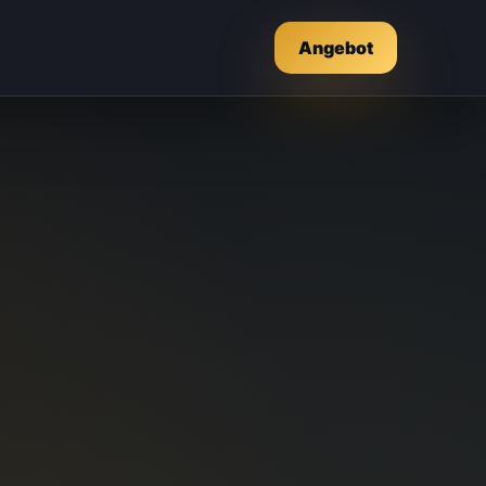
Angebot