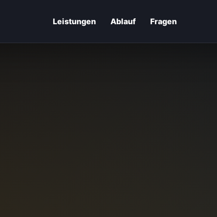
Leistungen
Ablauf
Fragen